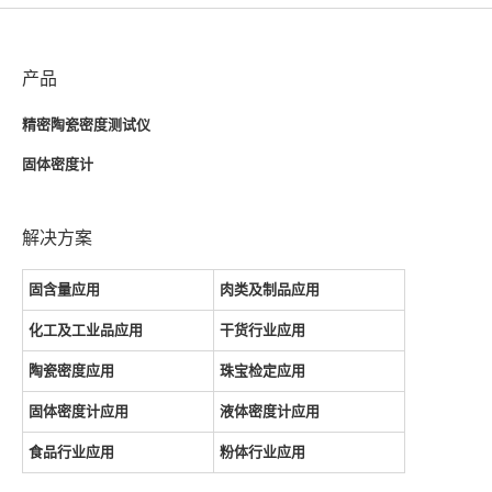
产品
精密陶瓷密度测试仪
固体密度计
解决方案
固含量应用
肉类及制品应用
化工及工业品应用
干货行业应用
陶瓷密度应用
珠宝检定应用
固体密度计应用
液体密度计应用
食品行业应用
粉体行业应用