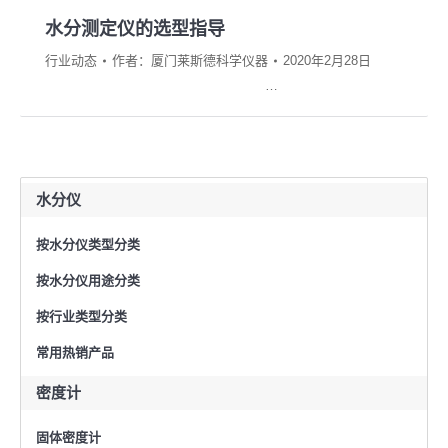
水分测定仪的选型指导
行业动态
作者：
厦门莱斯德科学仪器
2020年2月28日
…
水分仪
按水分仪类型分类
按水分仪用途分类
按行业类型分类
常用热销产品
密度计
固体密度计