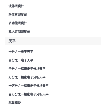
液体密度计
粉体真密度仪
多功能密度计
私人定制密度仪
天平
十分之一电子天平
百分之一电子天平
千分之一精密电子分析天平
万分之一精密电子分析天平
十万分之一精密电子分析天平
百万分之一精密电子分析天平
称重模块