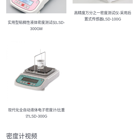
高精度万分之一密度测试仪-采用后
置式传感器LSD-100G
实用型粘稠性液体密度测试仪LSD-
300GM
现代化全自动液体电子密度计/比重
计LSD-300G
密度计视频