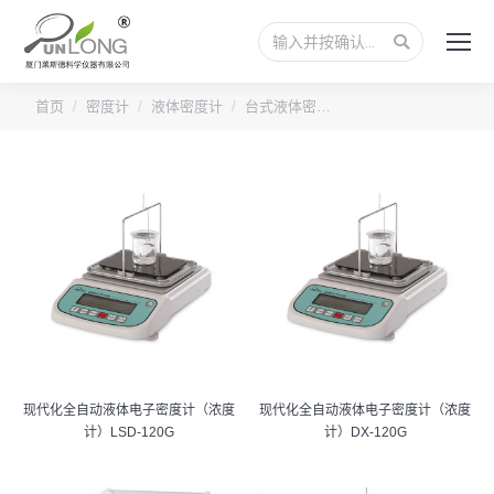
搜
索：
您的位置：
首页
密度计
液体密度计
台式液体密…
现代化全自动液体电子密度计（浓度
现代化全自动液体电子密度计（浓度
计）LSD-120G
计）DX-120G