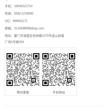
手机：18046321714
传真：0592-5238095
QQ：948001171
邮箱：3116698098@qq.com
地址：厦门市湖里区枋钟路2370号金山财富
广场5号楼304
微信客服
手机网站