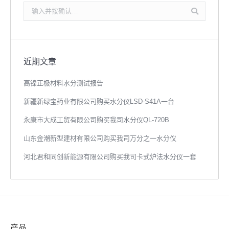
搜
索：
近期文章
高镍正极材料水分测试报告
新疆新绿宝药业有限公司购买水分仪LSD-S41A一台
永康市大成工贸有限公司购买我司水分仪QL-720B
山东金潮新型建材有限公司购买我司万分之一水分仪
河北君和同创新能源有限公司购买我司卡式炉法水分仪一套
产品