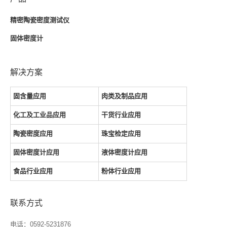
精密陶瓷密度测试仪
固体密度计
解决方案
固含量应用
肉类及制品应用
化工及工业品应用
干货行业应用
陶瓷密度应用
珠宝检定应用
固体密度计应用
液体密度计应用
食品行业应用
粉体行业应用
联系方式
电话：0592-5231876