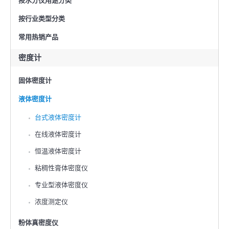
按水分仪用途分类
按行业类型分类
常用热销产品
密度计
固体密度计
液体密度计
台式液体密度计
在线液体密度计
恒温液体密度计
粘稠性膏体密度仪
专业型液体密度仪
浓度测定仪
粉体真密度仪