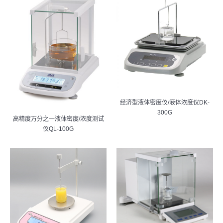
经济型液体密度仪/液体浓度仪DK-
300G
高精度万分之一液体密度/浓度测试
仪QL-100G