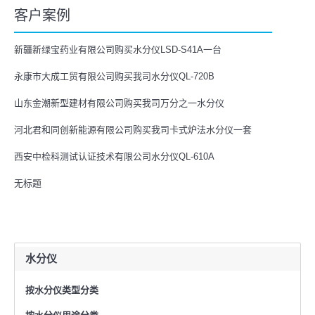
客户案例
新疆新绿宝药业有限公司购买水分仪LSD-S41A一台
永康市大成工贸有限公司购买我司水分仪QL-720B
山东金潮新型建材有限公司购买我司万分之一水分仪
河北君和同创新能源有限公司购买我司卡式炉法水分仪一套
西安中检科测试认证技术有限公司水分仪QL-610A
无标题
水分仪
按水分仪类型分类