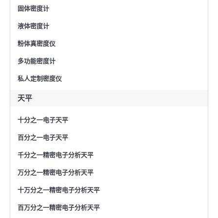
固体密度计
液体密度计
粉体真密度仪
多功能密度计
私人定制密度仪
天平
十分之一电子天平
百分之一电子天平
千分之一精密电子分析天平
万分之一精密电子分析天平
十万分之一精密电子分析天平
百万分之一精密电子分析天平