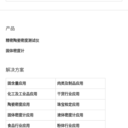
产品
精密陶瓷密度测试仪
固体密度计
解决方案
固含量应用
肉类及制品应用
化工及工业品应用
干货行业应用
陶瓷密度应用
珠宝检定应用
固体密度计应用
液体密度计应用
食品行业应用
粉体行业应用