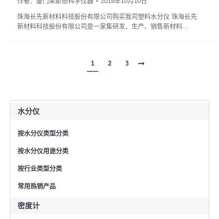
作者：
厦门莱斯德科学仪器
2019年10月10日
珠海长先新材料科技股份有限公司购买我司塑料水分仪 珠海长先
新材料科技股份有限公司是一家集研发、生产、销售新材料…
1
2
3
水分仪
按水分仪类型分类
按水分仪用途分类
按行业类型分类
常用热销产品
密度计