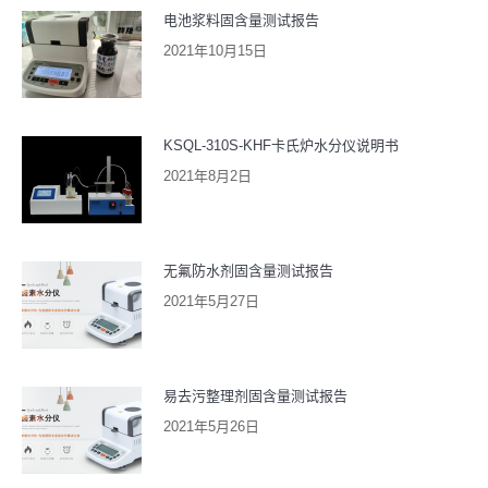
电池浆料固含量测试报告
2021年10月15日
KSQL-310S-KHF卡氏炉水分仪说明书
2021年8月2日
无氟防水剂固含量测试报告
2021年5月27日
易去污整理剂固含量测试报告
2021年5月26日