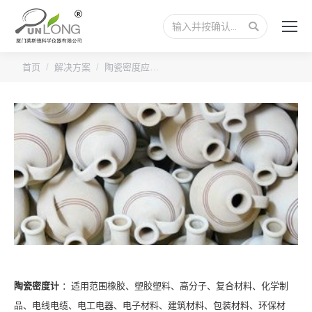
搜
索：
您的位置：
首页
解决方案
陶瓷密度应…
陶瓷密度计
：适用范围橡胶、塑胶塑料、高分子、复合材料、化学制
品、电线电缆、电工电器、电子材料、建筑材料、包装材料、环保材