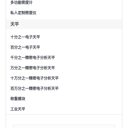
多功能密度计
私人定制密度仪
天平
十分之一电子天平
百分之一电子天平
千分之一精密电子分析天平
万分之一精密电子分析天平
十万分之一精密电子分析天平
百万分之一精密电子分析天平
称重模块
工业天平