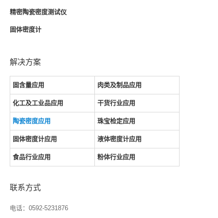
精密陶瓷密度测试仪
固体密度计
解决方案
固含量应用
肉类及制品应用
化工及工业品应用
干货行业应用
陶瓷密度应用
珠宝检定应用
固体密度计应用
液体密度计应用
食品行业应用
粉体行业应用
联系方式
电话：0592-5231876