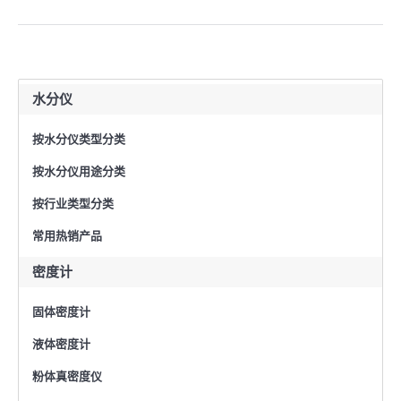
水分仪
按水分仪类型分类
按水分仪用途分类
按行业类型分类
常用热销产品
密度计
固体密度计
液体密度计
粉体真密度仪