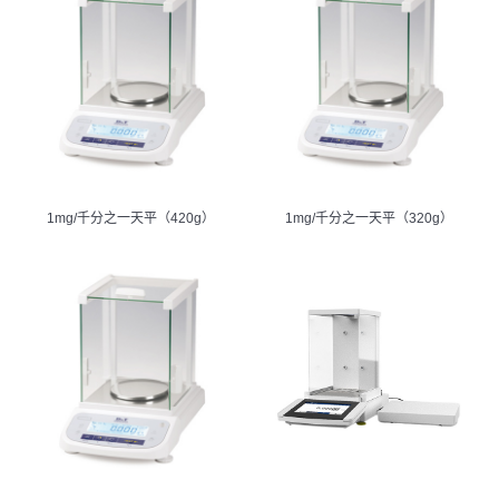
1mg/千分之一天平（420g）
1mg/千分之一天平（320g）