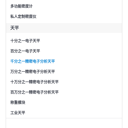
多功能密度计
私人定制密度仪
天平
十分之一电子天平
百分之一电子天平
千分之一精密电子分析天平
万分之一精密电子分析天平
十万分之一精密电子分析天平
百万分之一精密电子分析天平
称重模块
工业天平