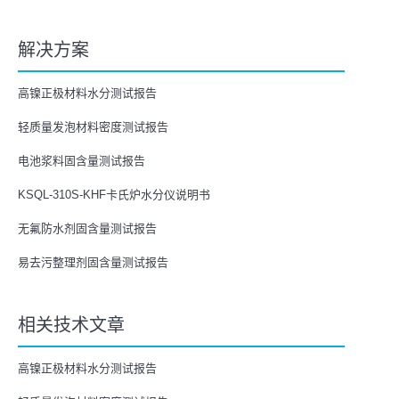
解决方案
高镍正极材料水分测试报告
轻质量发泡材料密度测试报告
电池浆料固含量测试报告
KSQL-310S-KHF卡氏炉水分仪说明书
无氟防水剂固含量测试报告
易去污整理剂固含量测试报告
相关技术文章
高镍正极材料水分测试报告