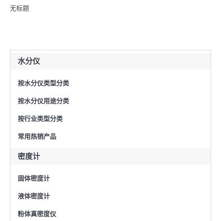
无标题
水分仪
按水分仪类型分类
按水分仪用途分类
按行业类型分类
常用热销产品
密度计
固体密度计
液体密度计
粉体真密度仪