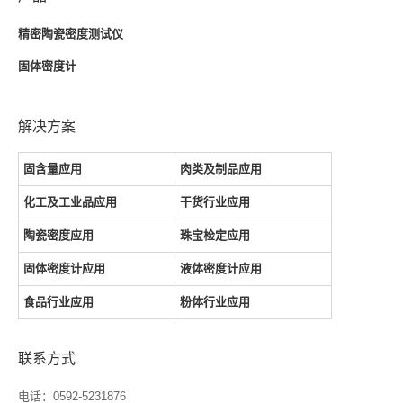
精密陶瓷密度测试仪
固体密度计
解决方案
固含量应用
肉类及制品应用
化工及工业品应用
干货行业应用
陶瓷密度应用
珠宝检定应用
固体密度计应用
液体密度计应用
食品行业应用
粉体行业应用
联系方式
电话：0592-5231876