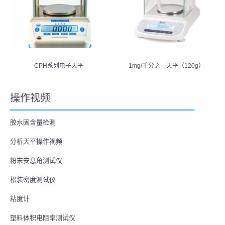
CPH系列电子天平
1mg/千分之一天平（120g）
操作视频
胶水固含量检测
分析天平操作视频
粉末安息角测试仪
松装密度测试仪
粘度计
塑料体积电阻率测试仪