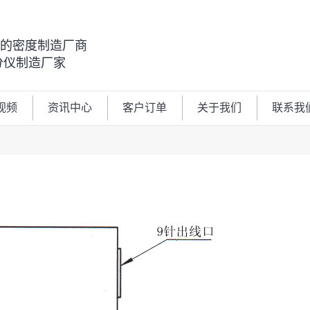
00的密度制造厂商
分仪制造厂家
视频
资讯中心
客户订单
关于我们
联系我