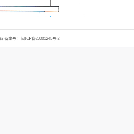
权所有 备案号：
闽ICP备20001245号-2