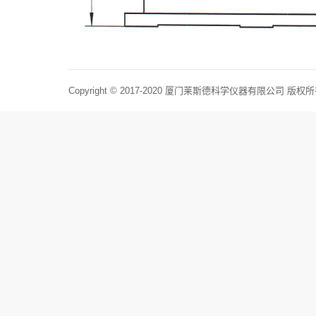
Copyright © 2017-2020 厦门莱斯德科学仪器有限公司 版