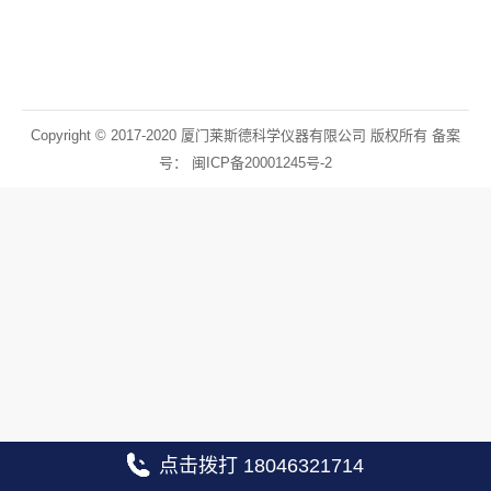
Copyright © 2017-2020 厦门莱斯德科学仪器有限公司 版权所有 备案
号：
闽ICP备20001245号-2
点击拨打 18046321714