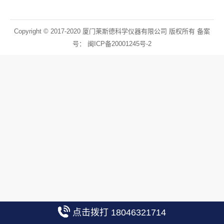
Copyright © 2017-2020 厦门莱斯德科学仪器有限公司 版权所有 备案
号：
闽ICP备20001245号-2
点击拨打 18046321714