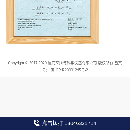
Copyright © 2017-2020 厦门莱斯德科学仪器有限公司 版权所有 备案
号：
闽ICP备20001245号-2
点击拨打 18046321714