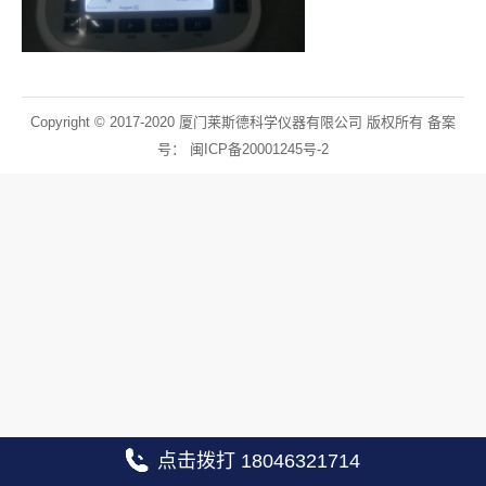
Copyright © 2017-2020 厦门莱斯德科学仪器有限公司 版权所有 备案
号：
闽ICP备20001245号-2
点击拨打 18046321714