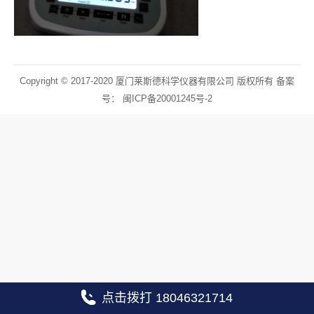
Copyright © 2017-2020 厦门莱斯德科学仪器有限公司 版权所有 备案
号：
闽ICP备20001245号-2
点击拨打 18046321714