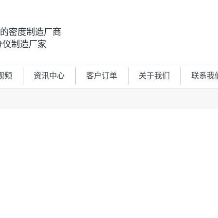
00的密度制造厂商
分仪制造厂家
视频
资讯中心
客户订单
关于我们
联系我