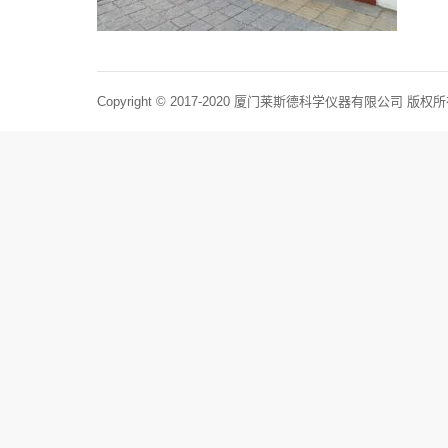
Copyright © 2017-2020 厦门莱斯德科学仪器有限公司 版