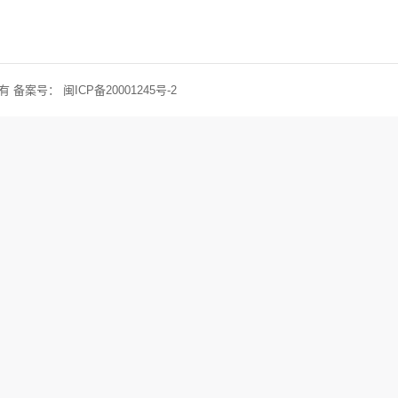
权所有 备案号：
闽ICP备20001245号-2