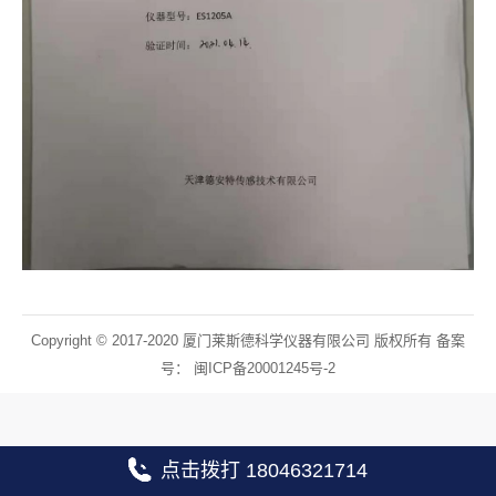
Copyright © 2017-2020 厦门莱斯德科学仪器有限公司 版权所有 备案
号：
闽ICP备20001245号-2
点击拨打 18046321714