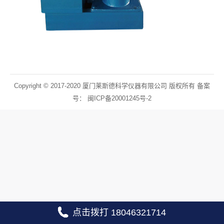
Copyright © 2017-2020 厦门莱斯德科学仪器有限公司 版权所有 备案
号：
闽ICP备20001245号-2
点击拨打 18046321714