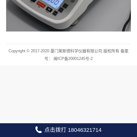
Copyright © 2017-2020 厦门莱斯德科学仪器有限公司 版权所有 备案
号：
闽ICP备20001245号-2
点击拨打 18046321714