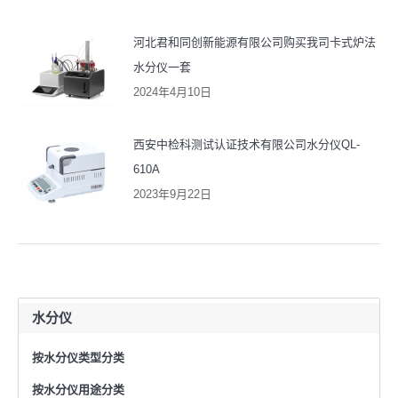
河北君和同创新能源有限公司购买我司卡式炉法
水分仪一套
2024年4月10日
西安中检科测试认证技术有限公司水分仪QL-
610A
2023年9月22日
水分仪
按水分仪类型分类
按水分仪用途分类