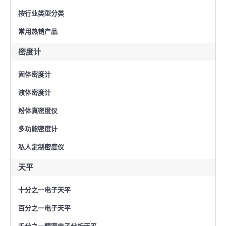
按行业类型分类
常用热销产品
密度计
固体密度计
液体密度计
粉体真密度仪
多功能密度计
私人定制密度仪
天平
十分之一电子天平
百分之一电子天平