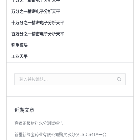
千分之一精密电子分析天平
万分之一精密电子分析天平
十万分之一精密电子分析天平
百万分之一精密电子分析天平
称重模块
工业天平
搜
索：
近期文章
高镍正极材料水分测试报告
新疆新绿宝药业有限公司购买水分仪LSD-S41A一台