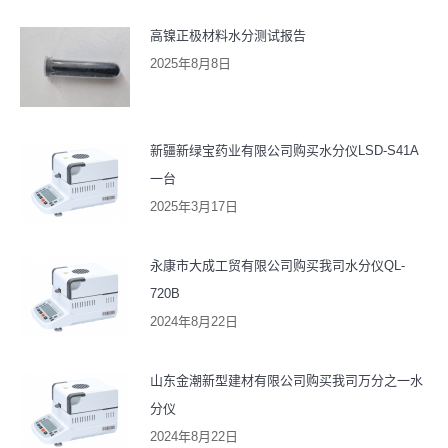
高镍正极材料水分测试报告
2025年8月8日
新疆新绿宝药业有限公司购买水分仪LSD-S41A
一台
2025年3月17日
永康市大成工贸有限公司购买我司水分仪QL-
720B
2024年8月22日
山东金潮新型建材有限公司购买我司万分之一水
分仪
2024年8月22日