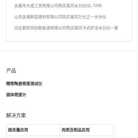
永康市大成工贸有限公司购买我司水分仪QL-720B
山东金潮新型建材有限公司购买我司万分之一水分仪
河北君和同创新能源有限公司购买我司卡式炉法水分仪一套
产品
精密陶瓷密度测试仪
固体密度计
解决方案
固含量应用
肉类及制品应用