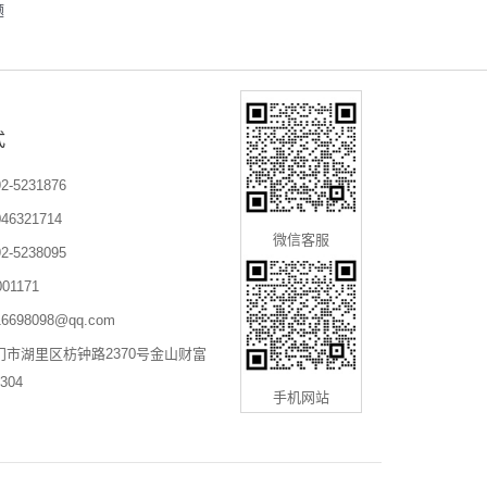
题
式
-5231876
6321714
微信客服
-5238095
01171
698098@qq.com
门市湖里区枋钟路2370号金山财富
304
手机网站