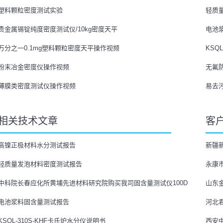
塑料颗粒密度测试实验
轻质
贵金属锡锭纯度密度测试仪/10kg密度天平
电池
万分之一0.1mg塑料颗粒密度天平操作视频
KSQ
粉末冶金密度仪操作视频
无氟
薄膜类密度测试仪操作视频
易去
相关技术文章
客
高镍正极材料水分测试报告
新疆新
轻质量发泡材料密度测试报告
永康市
中科院长春应化所黄埔先进材料研究院购买我司固含量测试仪100D
山东
电池浆料固含量测试报告
河北
KSQL-310S-KHF卡氏炉水分仪说明书
西安中