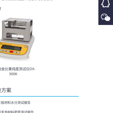
题
铂金比重纯度测试仪DX-
300K
决方案
正极材料水分测试报告
量发泡材料密度测试报告