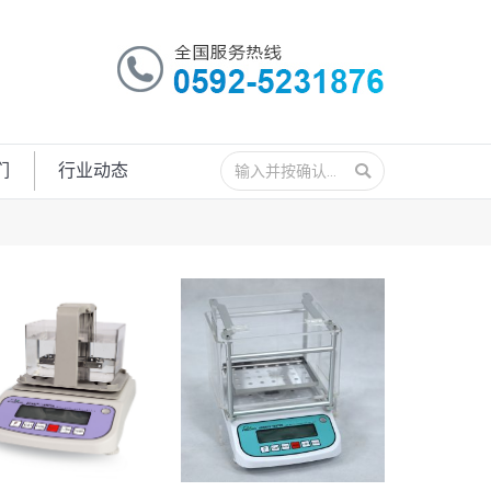
搜
们
行业动态
索：