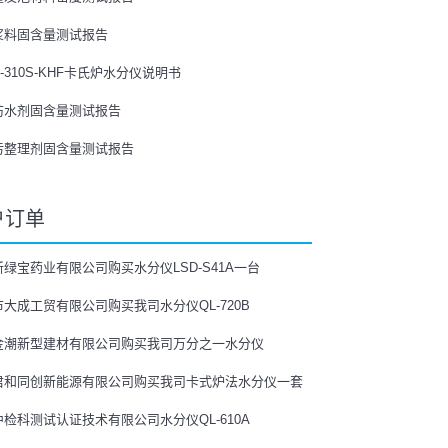
浆料固含量测试报告
L-310S-KHF卡氏炉水分仪说明书
防水剂固含量测试报告
污整理剂固含量测试报告
户订单
绿宝药业有限公司购买水分仪LSD-S41A一台
大成工贸有限公司购买我司水分仪QL-720B
金潮新型建材有限公司购买我司万分之一水分仪
君和同创新能源有限公司购买我司卡式炉法水分仪一套
检科测试认证技术有限公司水分仪QL-610A