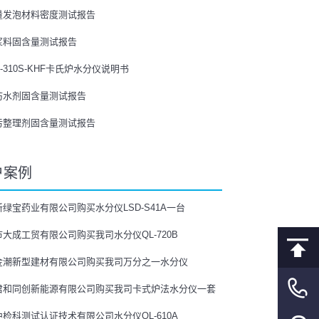
量发泡材料密度测试报告
浆料固含量测试报告
L-310S-KHF卡氏炉水分仪说明书
防水剂固含量测试报告
污整理剂固含量测试报告
户案例
绿宝药业有限公司购买水分仪LSD-S41A一台
大成工贸有限公司购买我司水分仪QL-720B
金潮新型建材有限公司购买我司万分之一水分仪
君和同创新能源有限公司购买我司卡式炉法水分仪一套
检科测试认证技术有限公司水分仪QL-610A