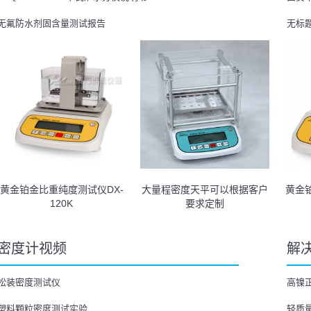
无氟防水剂固含量测试报告
无标
黄金铂金比重纯度测试仪DX-
大量程密度天平可以根据客户
黄金
120K
要求定制
密度计视频
解
松装密度测试仪
高镍
塑料颗粒密度测试实验
轻质