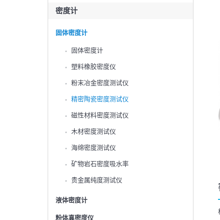
密度计
固体密度计
固体密度计
塑料橡胶密度仪
粉末冶金密度测试仪
精密陶瓷密度测试仪
磁性材料密度测试仪
木材密度测试仪
海绵密度测试仪
矿物岩石密度吸水率
贵金属纯度测试仪
液体密度计
粉体真密度仪