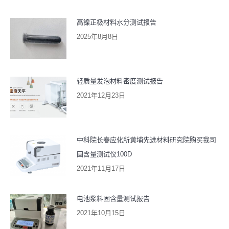
高镍正极材料水分测试报告
2025年8月8日
轻质量发泡材料密度测试报告
2021年12月23日
中科院长春应化所黄埔先进材料研究院购买我司
固含量测试仪100D
2021年11月17日
电池浆料固含量测试报告
2021年10月15日