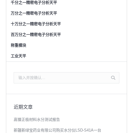
千分之一精密电子分析天平
万分之一精密电子分析天平
十万分之一精密电子分析天平
百万分之一精密电子分析天平
称重模块
工业天平
搜
索：
近期文章
高镍正极材料水分测试报告
新疆新绿宝药业有限公司购买水分仪LSD-S41A一台