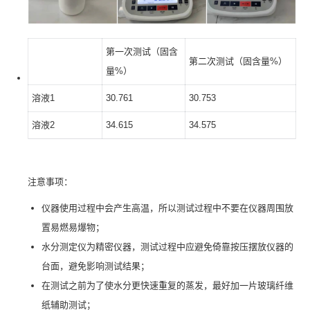
第一次测试（固含
第二次测试（固含量%）
量%）
溶液1
30.761
30.753
溶液2
34.615
34.575
注意事项：
仪器使用过程中会产生高温，所以测试过程中不要在仪器周围放
置易燃易爆物；
水分测定仪为精密仪器，测试过程中应避免倚靠按压摆放仪器的
台面，避免影响测试结果；
在测试之前为了使水分更快速重复的蒸发，最好加一片玻璃纤维
纸辅助测试；