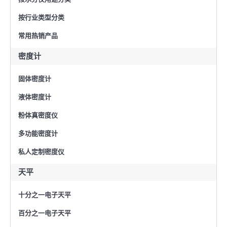
按行业类型分类
常用热销产品
密度计
固体密度计
液体密度计
粉体真密度仪
多功能密度计
私人定制密度仪
天平
十分之一电子天平
百分之一电子天平