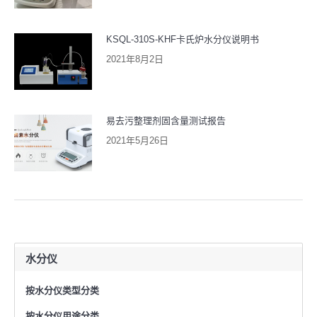
KSQL-310S-KHF卡氏炉水分仪说明书
2021年8月2日
易去污整理剂固含量测试报告
2021年5月26日
水分仪
按水分仪类型分类
按水分仪用途分类