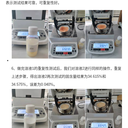
表示测试结果可靠，可重复性好。
6、做完溶液1的重复性测试后，我们对溶液2进行同样的操作，重复
上述步骤，得出溶液2两次测试的固含量结果为34.615%和
34.575%，误差为0.040%。