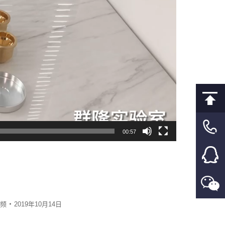
00:57
频
2019年10月14日