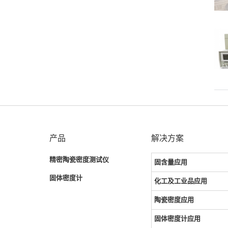
产品
解决方案
精密陶瓷密度测试仪
固含量应用
固体密度计
化工及工业品应用
陶瓷密度应用
固体密度计应用