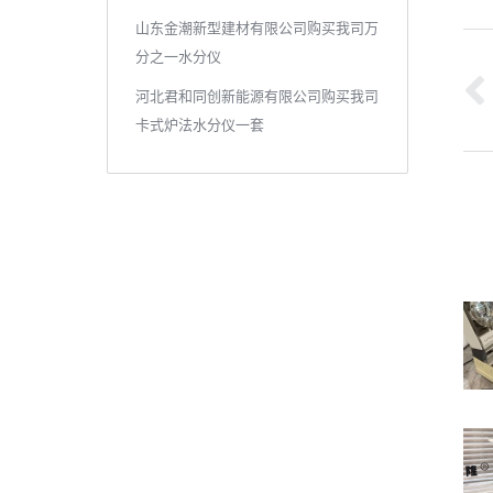
山东金潮新型建材有限公司购买我司万
文
分之一水分仪
河北君和同创新能源有限公司购买我司
章
卡式炉法水分仪一套
导
航