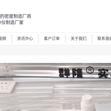
00的密度制造厂商
分仪制造厂家
视频
资讯中心
客户订单
关于我们
联系我