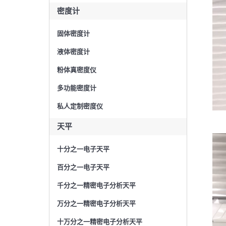
密度计
固体密度计
液体密度计
粉体真密度仪
多功能密度计
私人定制密度仪
天平
视
十分之一电子天平
频
百分之一电子天平
播
放
千分之一精密电子分析天平
器
万分之一精密电子分析天平
十万分之一精密电子分析天平