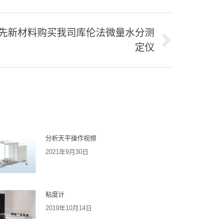
先新材料购买我司库伦法微量水分测
定仪
分析天平操作视频
2021年9月30日
粘度计
2019年10月14日