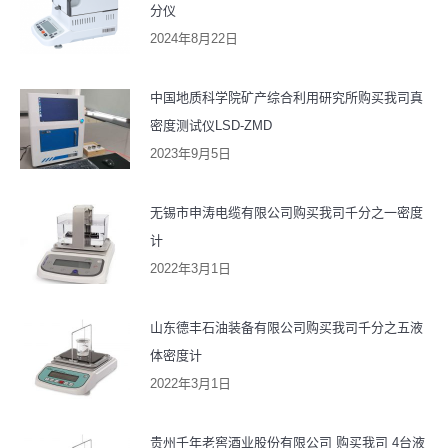
分仪
2024年8月22日
中国地质科学院矿产综合利用研究所购买我司真
密度测试仪LSD-ZMD
2023年9月5日
无锡市申涛电缆有限公司购买我司千分之一密度
计
2022年3月1日
山东德丰石油装备有限公司购买我司千分之五液
体密度计
2022年3月1日
贵州千年老窖酒业股份有限公司 购买我司 4台液