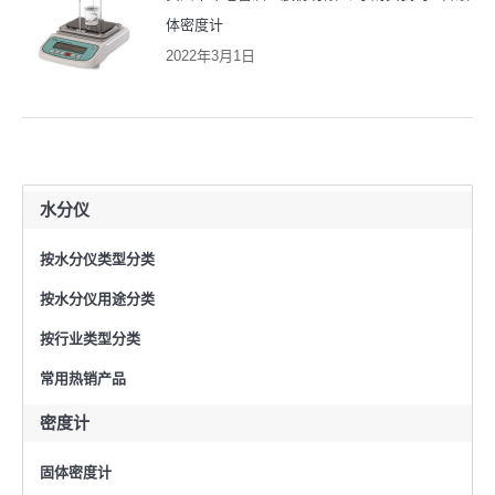
体密度计
2022年3月1日
水分仪
按水分仪类型分类
按水分仪用途分类
按行业类型分类
常用热销产品
密度计
固体密度计