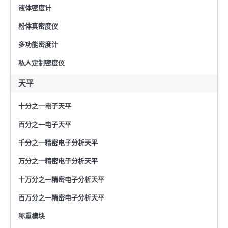
液体密度计
粉体真密度仪
多功能密度计
私人定制密度仪
天平
十分之一电子天平
百分之一电子天平
千分之一精密电子分析天平
万分之一精密电子分析天平
十万分之一精密电子分析天平
百万分之一精密电子分析天平
称重模块