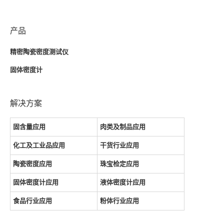
产品
精密陶瓷密度测试仪
固体密度计
解决方案
固含量应用
肉类及制品应用
化工及工业品应用
干货行业应用
陶瓷密度应用
珠宝检定应用
固体密度计应用
液体密度计应用
食品行业应用
粉体行业应用