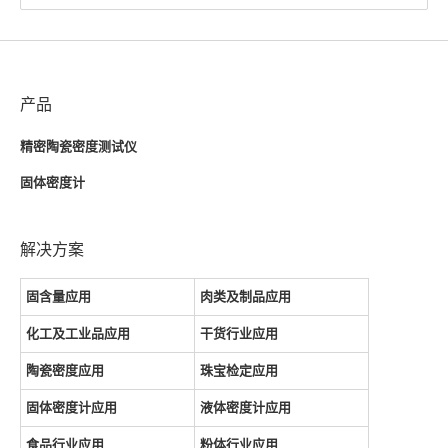
产品
精密陶瓷密度测试仪
固体密度计
解决方案
固含量应用
肉类及制品应用
化工及工业品应用
干货行业应用
陶瓷密度应用
珠宝检定应用
固体密度计应用
液体密度计应用
食品行业应用
粉体行业应用