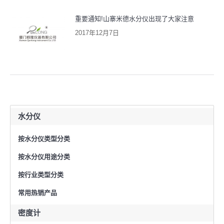
重要通知!山寨米德水分仪出现了大家注意
2017年12月7日
水分仪
按水分仪类型分类
按水分仪用途分类
按行业类型分类
常用热销产品
密度计