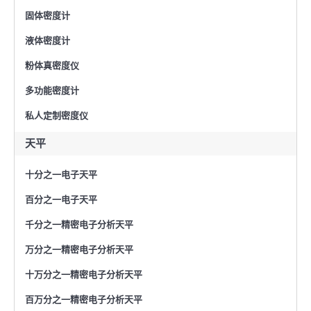
固体密度计
液体密度计
粉体真密度仪
多功能密度计
私人定制密度仪
天平
十分之一电子天平
百分之一电子天平
千分之一精密电子分析天平
万分之一精密电子分析天平
十万分之一精密电子分析天平
百万分之一精密电子分析天平