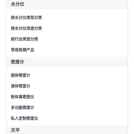
水分仪
按水分仪类型分类
按水分仪用途分类
按行业类型分类
常用热销产品
密度计
固体密度计
液体密度计
粉体真密度仪
多功能密度计
私人定制密度仪
天平