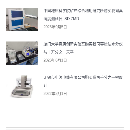
中国地质科学院矿产综合利用研究所购买我司真
密度测试仪LSD-ZMD
2023年9月5日
厦门大学嘉庚创新实验室购买我司容量法水分仪
与十万分之一天平
2023年6月1日
无锡市申涛电缆有限公司购买我司千分之一密度
计
2022年3月1日