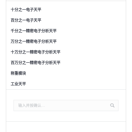
十分之一电子天平
百分之一电子天平
千分之一精密电子分析天平
万分之一精密电子分析天平
十万分之一精密电子分析天平
百万分之一精密电子分析天平
称重模块
工业天平
搜
索：