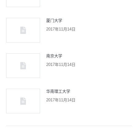
厦门大学
2017年11月14日
南京大学
2017年11月14日
华南理工大学
2017年11月14日