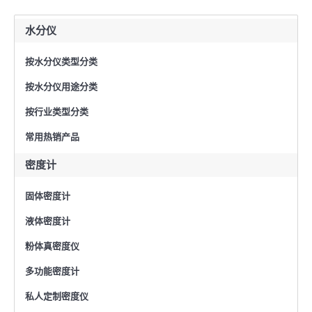
水分仪
按水分仪类型分类
按水分仪用途分类
按行业类型分类
常用热销产品
密度计
固体密度计
液体密度计
粉体真密度仪
多功能密度计
私人定制密度仪