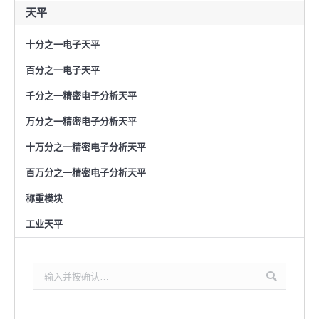
天平
十分之一电子天平
百分之一电子天平
千分之一精密电子分析天平
万分之一精密电子分析天平
十万分之一精密电子分析天平
百万分之一精密电子分析天平
称重模块
工业天平
搜
索：