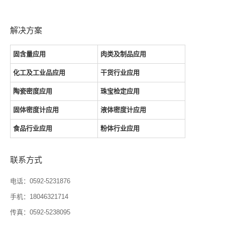
解决方案
固含量应用
肉类及制品应用
化工及工业品应用
干货行业应用
陶瓷密度应用
珠宝检定应用
固体密度计应用
液体密度计应用
食品行业应用
粉体行业应用
联系方式
电话：0592-5231876
手机：18046321714
传真：0592-5238095