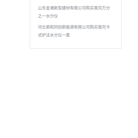
山东金潮新型建材有限公司购买我司万分
之一水分仪
河北君和同创新能源有限公司购买我司卡
式炉法水分仪一套