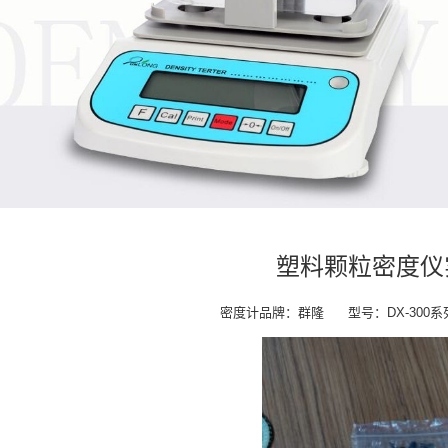
塑料颗粒密度仪实验
密度计品牌：群隆 型号：DX-300