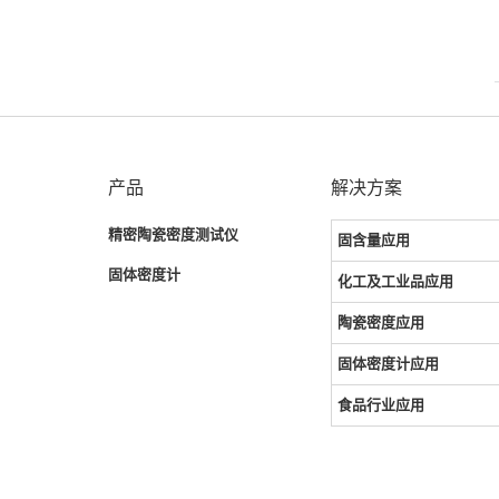
产品
解决方案
精密陶瓷密度测试仪
固含量应用
固体密度计
化工及工业品应用
陶瓷密度应用
固体密度计应用
食品行业应用