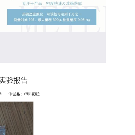
报告
系列 测试品：塑料颗粒