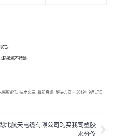
稳定。
以防数据不精确。
-最新资讯
,
技术文章
,
最新资讯
,
解决方案
2019年9月17日
湖北航天电缆有限公司购买我司塑胶
水分仪