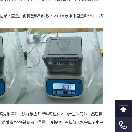
记录下重量，再将塑料颗粒放入水中显示水中重量0.670g，按
精浸泡清洗，这样能去除塑料颗粒在水中产生的气泡，然后擦
，然后按mode键记录下重量，再将塑料颗粒放入水中显示水中