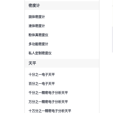
密度计
固体密度计
液体密度计
粉体真密度仪
多功能密度计
私人定制密度仪
天平
十分之一电子天平
百分之一电子天平
千分之一精密电子分析天平
万分之一精密电子分析天平
十万分之一精密电子分析天平