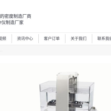
00的密度制造厂商
分仪制造厂家
视频
资讯中心
客户订单
关于我们
联系我
…