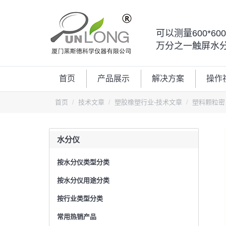
可以测量600*6
万分之一触屏水
首页
产品展示
解决方案
操作
您的位置：
首页
技术文章
塑胶橡塑行业-技术文章
塑料颗粒密
水分仪
按水分仪类型分类
按水分仪用途分类
按行业类型分类
常用热销产品