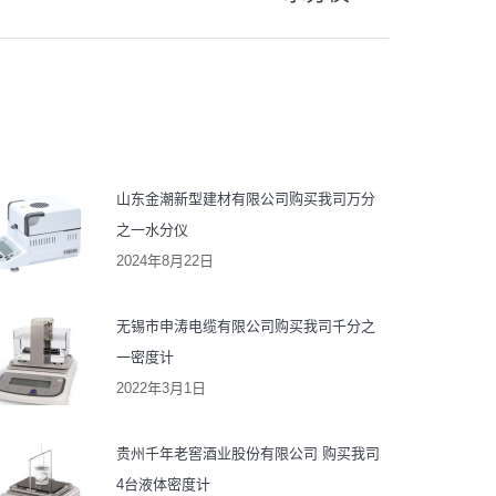
：
山东金潮新型建材有限公司购买我司万分
之一水分仪
2024年8月22日
无锡市申涛电缆有限公司购买我司千分之
一密度计
2022年3月1日
贵州千年老窖酒业股份有限公司 购买我司
4台液体密度计