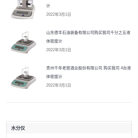
计
2022年3月1日
山东德丰石油装备有限公司购买我司千分之五液
体密度计
2022年3月1日
贵州千年老窖酒业股份有限公司 购买我司 4台液
体密度计
2022年3月1日
水分仪