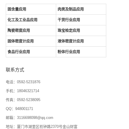
固含量应用
肉类及制品应用
化工及工业品应用
干货行业应用
陶瓷密度应用
珠宝检定应用
固体密度计应用
液体密度计应用
食品行业应用
粉体行业应用
联系方式
电话：0592-5231876
手机：18046321714
传真：0592-5238095
QQ：948001171
邮箱：3116698098@qq.com
地址：厦门市湖里区枋钟路2370号金山财富