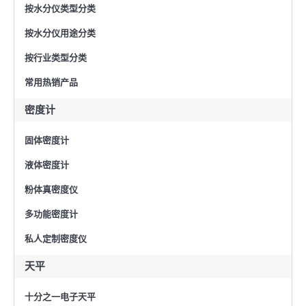
按水分仪类型分类
按水分仪用途分类
按行业类型分类
常用热销产品
密度计
固体密度计
液体密度计
粉体真密度仪
多功能密度计
私人定制密度仪
天平
十分之一电子天平