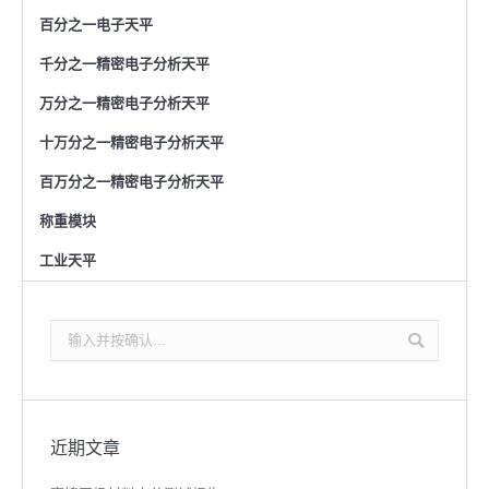
百分之一电子天平
千分之一精密电子分析天平
万分之一精密电子分析天平
十万分之一精密电子分析天平
百万分之一精密电子分析天平
称重模块
工业天平
搜
索：
近期文章