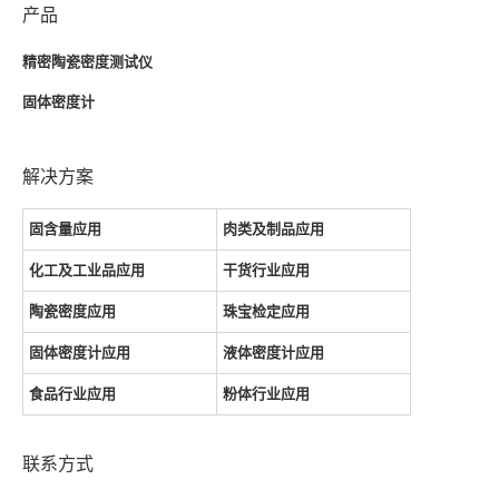
产品
精密陶瓷密度测试仪
固体密度计
解决方案
固含量应用
肉类及制品应用
化工及工业品应用
干货行业应用
陶瓷密度应用
珠宝检定应用
固体密度计应用
液体密度计应用
食品行业应用
粉体行业应用
联系方式