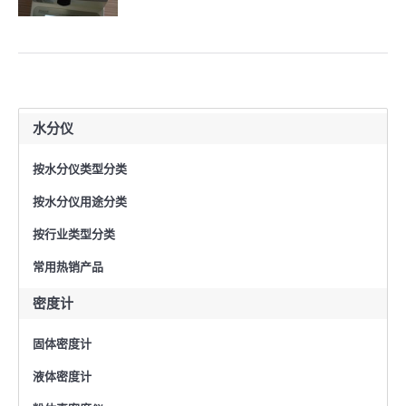
水分仪
按水分仪类型分类
按水分仪用途分类
按行业类型分类
常用热销产品
密度计
固体密度计
液体密度计