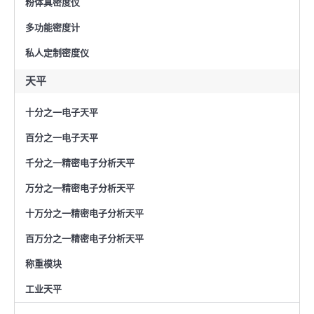
粉体真密度仪
多功能密度计
私人定制密度仪
天平
十分之一电子天平
百分之一电子天平
千分之一精密电子分析天平
万分之一精密电子分析天平
十万分之一精密电子分析天平
百万分之一精密电子分析天平
称重模块
工业天平