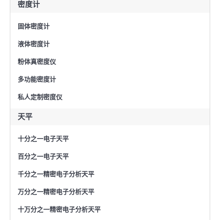
密度计
固体密度计
液体密度计
粉体真密度仪
多功能密度计
私人定制密度仪
天平
十分之一电子天平
百分之一电子天平
千分之一精密电子分析天平
万分之一精密电子分析天平
十万分之一精密电子分析天平