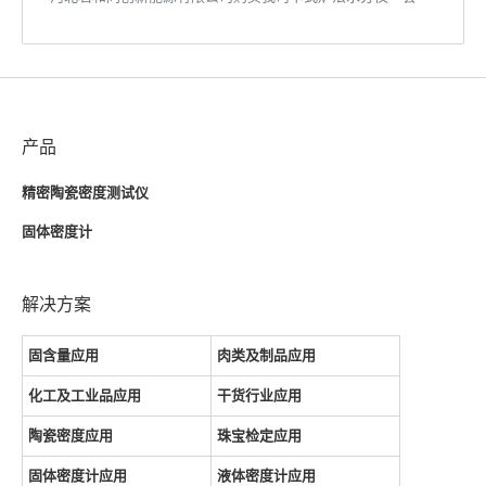
产品
精密陶瓷密度测试仪
固体密度计
解决方案
固含量应用
肉类及制品应用
化工及工业品应用
干货行业应用
陶瓷密度应用
珠宝检定应用
固体密度计应用
液体密度计应用