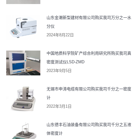
山东金潮新型建材有限公司购买我司万分之一水
分仪
2024年8月22日
中国地质科学院矿产综合利用研究所购买我司真
密度测试仪LSD-ZMD
2023年9月5日
无锡市申涛电缆有限公司购买我司千分之一密度
计
2022年3月1日
山东德丰石油装备有限公司购买我司千分之五液
体密度计