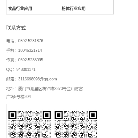
食品行业应用
粉体行业应用
联系方式
电话：0592-5231876
手机：18046321714
传真：0592-5238095
QQ：948001171
邮箱：3116698098@qq.com
地址：厦门市湖里区枋钟路2370号金山财富
广场5号楼304