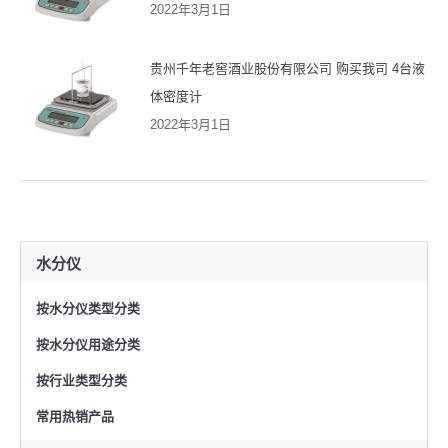
2022年3月1日
贵州千年老窖酒业股份有限公司 购买我司 4台液
体密度计
2022年3月1日
水分仪
按水分仪类型分类
按水分仪用途分类
按行业类型分类
常用热销产品