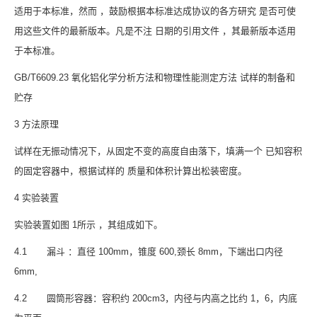
适用于本标准，然而 ，鼓励根据本标准达成协议的各方研究 是否可使
用这些文件的最新版本。凡是不注 日期的引用文件 ，其最新版本适用
于本标准。
GB/T6609.23 氧化铝化学分析方法和物理性能测定方法 试样的制备和
贮存
3 方法原理
试样在无振动情况下，从固定不变的高度自由落下，填满一个 已知容积
的固定容器中，根据试样的 质量和体积计算出松装密度。
4 实验装置
实验装置如图 1所示 ，其组成如下。
4.1 漏斗 ：直径 100mm，锥度 600,颈长 8mm，下端出口内径
6mm,
4.2 圆筒形容器：容积约 200cm3，内径与内高之比约 1，6，内底