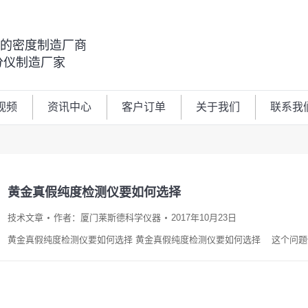
00的密度制造厂商
分仪制造厂家
视频
资讯中心
客户订单
关于我们
联系我
黄金真假纯度检测仪要如何选择
技术文章
作者：
厦门莱斯德科学仪器
2017年10月23日
黄金真假纯度检测仪要如何选择 黄金真假纯度检测仪要如何选择 这个问题