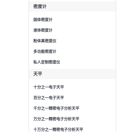
密度计
固体密度计
液体密度计
粉体真密度仪
多功能密度计
私人定制密度仪
天平
十分之一电子天平
百分之一电子天平
千分之一精密电子分析天平
万分之一精密电子分析天平
十万分之一精密电子分析天平