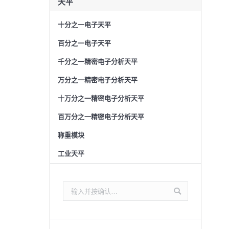
天平
十分之一电子天平
百分之一电子天平
千分之一精密电子分析天平
万分之一精密电子分析天平
十万分之一精密电子分析天平
百万分之一精密电子分析天平
称重模块
工业天平
搜
索：