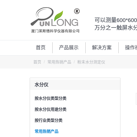
可以测量600*6
万分之一触屏水
首页
产品展示
解决方案
操作
首页
常用热销产品
粉末水分测定仪
水分仪
按水分仪类型分类
按水分仪用途分类
按行业类型分类
常用热销产品