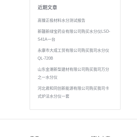
近期文章
高镍正极材料水分测试报告
新疆新绿宝药业有限公司购买水分仪LSD-
S41A一台
永康市大成工贸有限公司购买我司水分仪
QL-720B
山东金潮新型建材有限公司购买我司万分
之一水分仪
河北君和同创新能源有限公司购买我司卡
式炉法水分仪一套