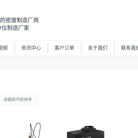
00的密度制造厂商
分仪制造厂家
视频
资讯中心
客户订单
关于我们
联系我