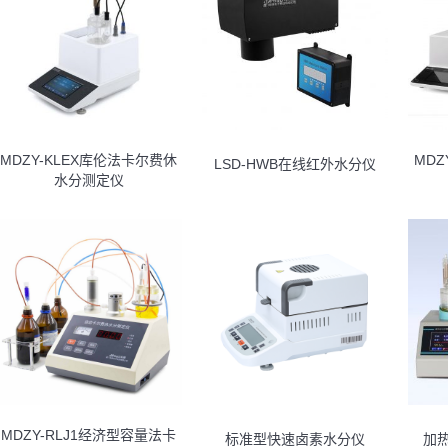
MDZY-KLEX库伦法卡尔费休
MDZ
LSD-HWB在线红外水分仪
水分测定仪
MDZY-RLJ1经济型容量法卡
标准型快速卤素水分仪
加