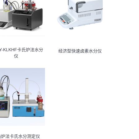
Y-KLKHF卡氏炉法水分
经济型快速卤素水分仪
仪
热炉法卡氏水分测定仪