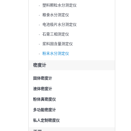
塑料颗粒水分测定仪
粮食水分测定仪
电池极片水分测定仪
石膏三相测定仪
浆料固含量测定仪
粉末水分测定仪
密度计
固体密度计
液体密度计
粉体真密度仪
多功能密度计
私人定制密度仪