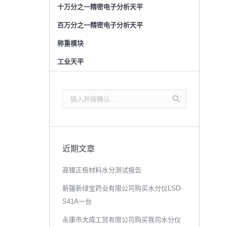
十万分之一精密电子分析天平
百万分之一精密电子分析天平
称重模块
工业天平
搜
索：
近期文章
高镍正极材料水分测试报告
新疆新绿宝药业有限公司购买水分仪LSD-
S41A一台
永康市大成工贸有限公司购买我司水分仪