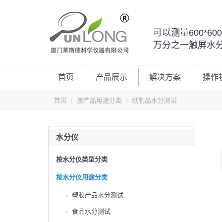
可以测量600*6
万分之一触屏水
首页
产品展示
解决方案
操作
首页
按产品用途分类
纸制品水分测试
水分仪
按水分仪类型分类
按水分仪用途分类
塑胶产品水分测试
食品水分测试