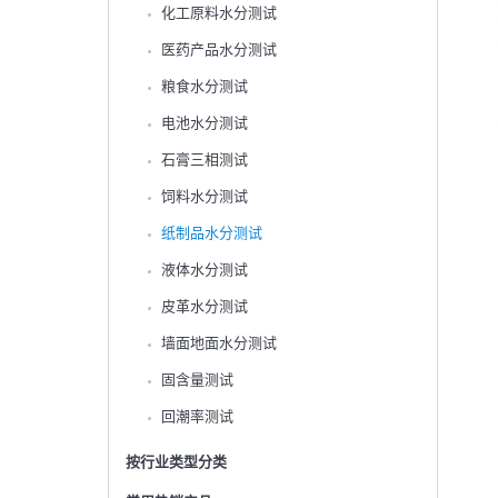
化工原料水分测试
医药产品水分测试
粮食水分测试
电池水分测试
石膏三相测试
饲料水分测试
纸制品水分测试
液体水分测试
皮革水分测试
墙面地面水分测试
固含量测试
回潮率测试
按行业类型分类