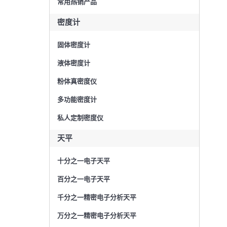
常用热销产品
密度计
固体密度计
液体密度计
粉体真密度仪
多功能密度计
私人定制密度仪
天平
十分之一电子天平
百分之一电子天平
千分之一精密电子分析天平
万分之一精密电子分析天平