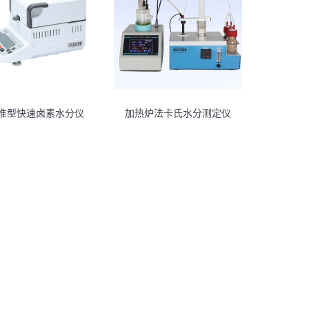
准型快速卤素水分仪
加热炉法卡氏水分测定仪