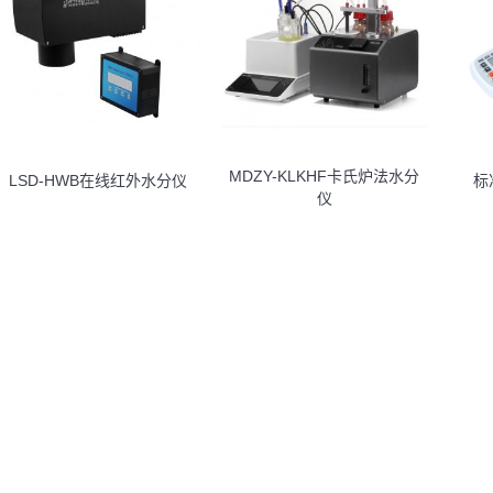
MDZY-KLKHF卡氏炉法水分
LSD-HWB在线红外水分仪
标
仪