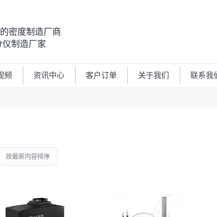
00的密度制造厂商
分仪制造厂家
视频
资讯中心
客户订单
关于我们
联系我