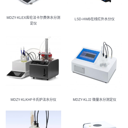
MDZY-KLEX库伦法卡尔费休水分测
LSD-HWB在线红外水分仪
定仪
MDZY-KLKHF卡氏炉法水分仪
MDZY-KLJ2 微量水分测定仪