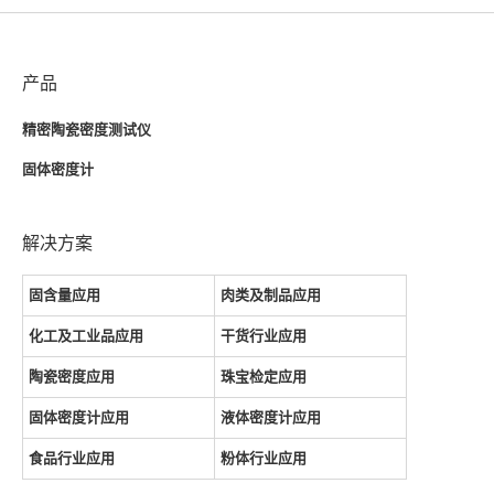
产品
精密陶瓷密度测试仪
固体密度计
解决方案
固含量应用
肉类及制品应用
化工及工业品应用
干货行业应用
陶瓷密度应用
珠宝检定应用
固体密度计应用
液体密度计应用
食品行业应用
粉体行业应用