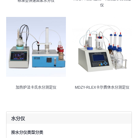
标准型快速卤素水分仪
仪
加热炉法卡氏水分测定仪
MDZY-RLEX卡尔费休水分测定仪
水分仪
按水分仪类型分类