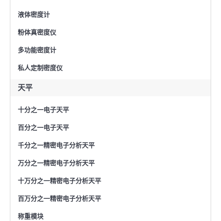
液体密度计
粉体真密度仪
多功能密度计
私人定制密度仪
天平
十分之一电子天平
百分之一电子天平
千分之一精密电子分析天平
万分之一精密电子分析天平
十万分之一精密电子分析天平
百万分之一精密电子分析天平
称重模块