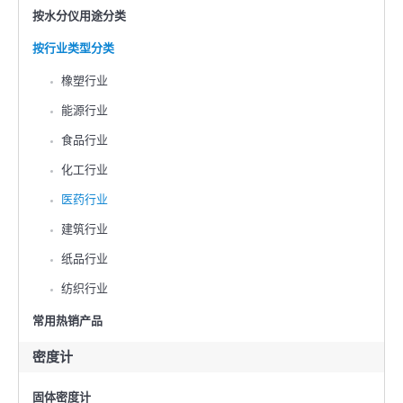
按水分仪用途分类
按行业类型分类
橡塑行业
能源行业
食品行业
化工行业
医药行业
建筑行业
纸品行业
纺织行业
常用热销产品
密度计
固体密度计