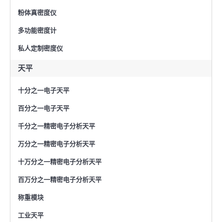
粉体真密度仪
多功能密度计
私人定制密度仪
天平
十分之一电子天平
百分之一电子天平
千分之一精密电子分析天平
万分之一精密电子分析天平
十万分之一精密电子分析天平
百万分之一精密电子分析天平
称重模块
工业天平