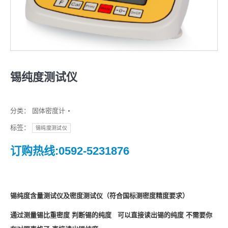
锡纯度测试仪
分类：
固体密度计
标签：
锡纯度测试仪
订购热线:0592-5231876
锡纯度含量测试仪及密度测试仪（符合国标测密度精度要求）
通过测量锡比重密度 判断锡的纯度 可以直接读出锡的纯度 不需要你