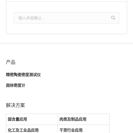
搜
索：
产品
精密陶瓷密度测试仪
固体密度计
解决方案
固含量应用
肉类及制品应用
化工及工业品应用
干货行业应用