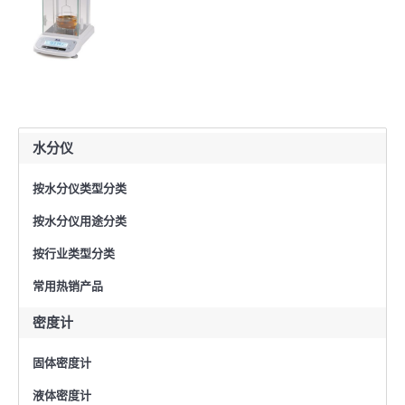
水分仪
按水分仪类型分类
按水分仪用途分类
按行业类型分类
常用热销产品
密度计
固体密度计
液体密度计