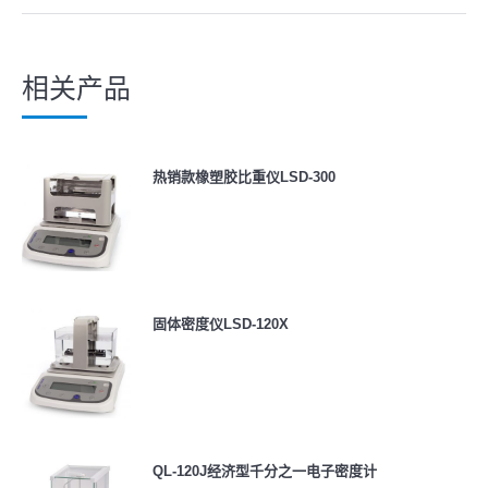
相关产品
热销款橡塑胶比重仪LSD-300
固体密度仪LSD-120X
QL-120J经济型千分之一电子密度计