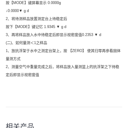
按【MODE】键屏幕显示 0.0000g
↓0.0000▼ g d
2、将待测样品放置测定台上待稳定后
按下【MODE】键记忆 1.9345 ▼ g d
3、再将样品放入水中待稳定后即显示视密度值0.2353 ▼ d
(二)、如何量测＜1之样品
1、放抗浮架于水中之测定台架上，按 【ZERO】 使其归零再参看固体
量测方式
2、测量空气中重量完成之后，将样品放入量测篮上的抗浮架之下待稳
定后即显示视密度值
相关产品