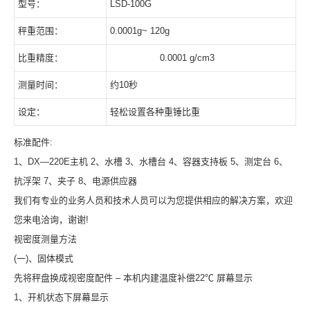
型号：
LSD-100G
秤重范围：
0.0001g~ 120g
比重精度：
0.0001 g/cm3
测量时间：
约10秒
设定：
轻松设置各种重锤比重
标准配件:
1、DX—220E主机 2、水槽 3、水槽台 4、容器支持板 5、测定台 6、
抗浮架 7、夹子 8、电源供应器
我们有专业的业务人员和技术人员可以为您提供相应的解决方案，欢迎
您来电洽询，谢谢!
视密度测量方法
(一)、固体模式
先将秤盘换成视密度配件 – 本机内建温度补偿22℃ 屏幕显示
1、开机状态下屏幕显示