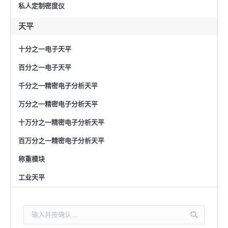
私人定制密度仪
天平
十分之一电子天平
百分之一电子天平
千分之一精密电子分析天平
万分之一精密电子分析天平
十万分之一精密电子分析天平
百万分之一精密电子分析天平
称重模块
工业天平
搜
索：