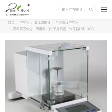
搜
索：
首页
密度计
液体密度计
台式液体密度计
高精度万分之一密度测试仪-采用后置式传感器LSD-100G