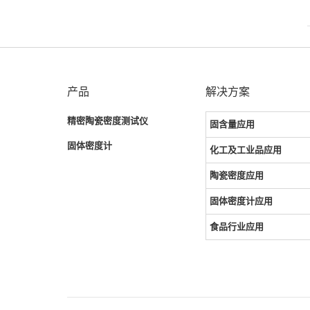
产品
解决方案
精密陶瓷密度测试仪
固含量应用
固体密度计
化工及工业品应用
陶瓷密度应用
固体密度计应用
食品行业应用