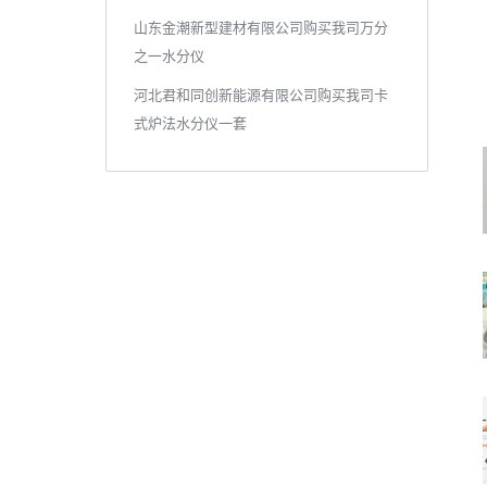
山东金潮新型建材有限公司购买我司万分
之一水分仪
河北君和同创新能源有限公司购买我司卡
式炉法水分仪一套