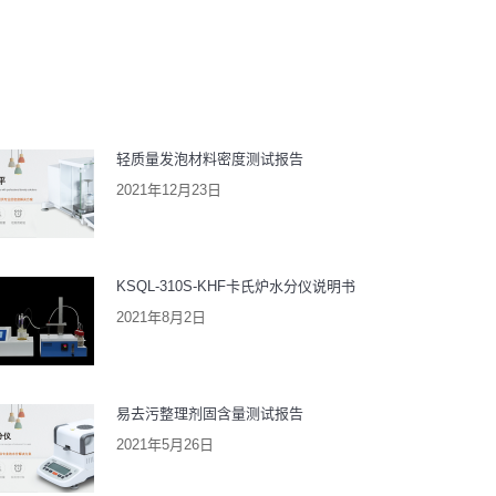
：
轻质量发泡材料密度测试报告
2021年12月23日
KSQL-310S-KHF卡氏炉水分仪说明书
2021年8月2日
易去污整理剂固含量测试报告
2021年5月26日