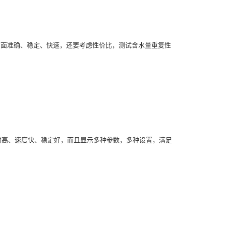
方面准确、稳定、快速，还要考虑性价比，测试含水量重复性
确高、速度快、稳定好，而且显示多种参数，多种设置，满足