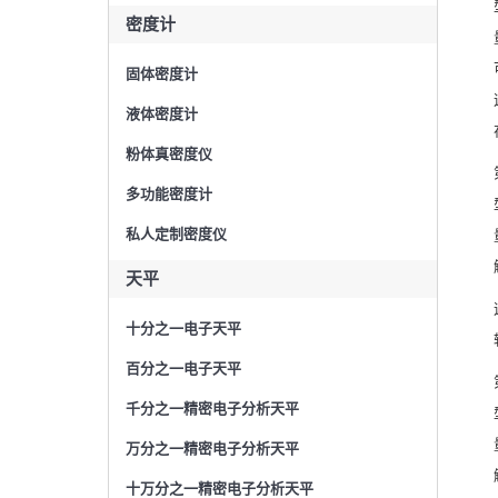
密度计
固体密度计
液体密度计
粉体真密度仪
多功能密度计
私人定制密度仪
天平
十分之一电子天平
百分之一电子天平
千分之一精密电子分析天平
万分之一精密电子分析天平
十万分之一精密电子分析天平