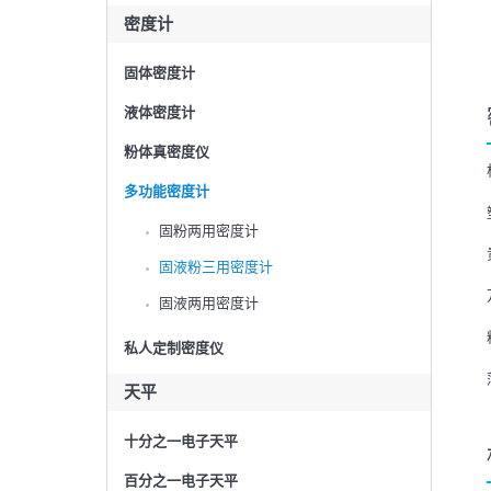
密度计
固体密度计
液体密度计
粉体真密度仪
多功能密度计
固粉两用密度计
固液粉三用密度计
固液两用密度计
私人定制密度仪
天平
十分之一电子天平
百分之一电子天平