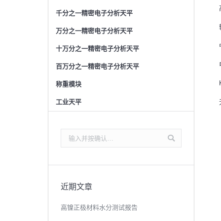
千分之一精密电子分析天平
万分之一精密电子分析天平
十万分之一精密电子分析天平
百万分之一精密电子分析天平
称重模块
工业天平
搜
索：
近期文章
高镍正极材料水分测试报告