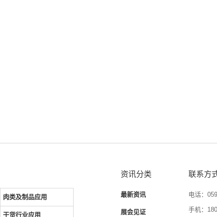
资讯分类
联系方
最新资讯
电话：0592
肉类及制品应用
手机：1804
展会见证
干货行业应用