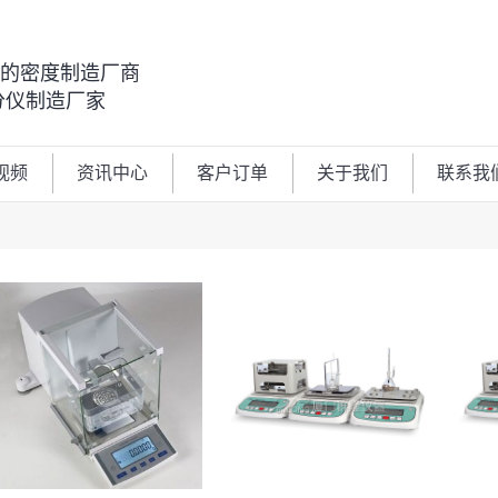
00的密度制造厂商
分仪制造厂家
视频
资讯中心
客户订单
关于我们
联系我