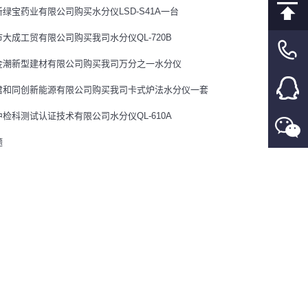
绿宝药业有限公司购买水分仪LSD-S41A一台
大成工贸有限公司购买我司水分仪QL-720B
金潮新型建材有限公司购买我司万分之一水分仪
君和同创新能源有限公司购买我司卡式炉法水分仪一套
检科测试认证技术有限公司水分仪QL-610A
题