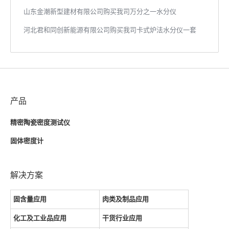
山东金潮新型建材有限公司购买我司万分之一水分仪
河北君和同创新能源有限公司购买我司卡式炉法水分仪一套
产品
精密陶瓷密度测试仪
固体密度计
解决方案
固含量应用
肉类及制品应用
化工及工业品应用
干货行业应用