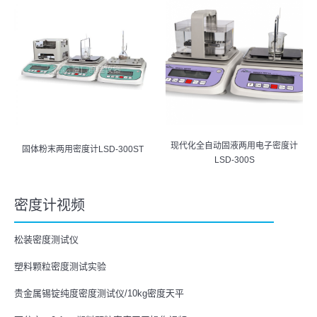
现代化全自动固液两用电子密度计
固体粉末两用密度计LSD-300ST
LSD-300S
密度计视频
松装密度测试仪
塑料颗粒密度测试实验
贵金属锡锭纯度密度测试仪/10kg密度天平