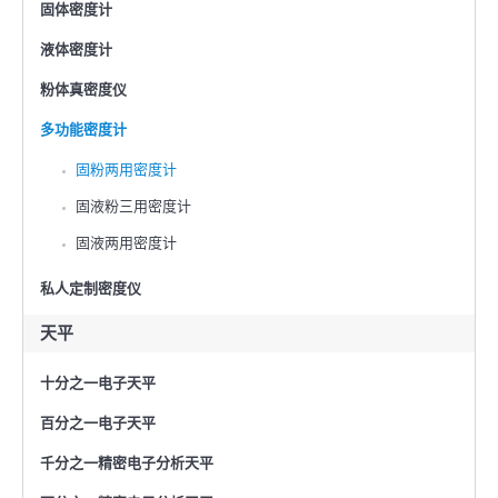
固体密度计
液体密度计
粉体真密度仪
多功能密度计
固粉两用密度计
固液粉三用密度计
固液两用密度计
私人定制密度仪
天平
十分之一电子天平
百分之一电子天平
千分之一精密电子分析天平