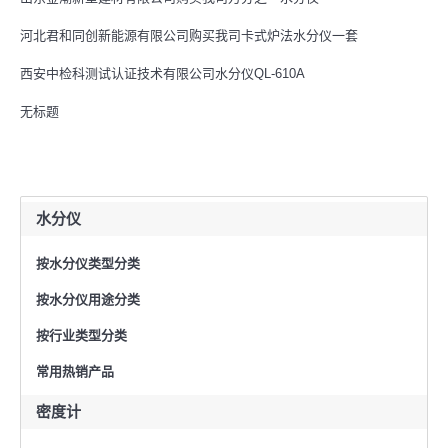
河北君和同创新能源有限公司购买我司卡式炉法水分仪一套
西安中检科测试认证技术有限公司水分仪QL-610A
无标题
水分仪
按水分仪类型分类
按水分仪用途分类
按行业类型分类
常用热销产品
密度计