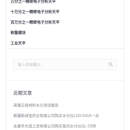
万分之一精密电子分析天平
十万分之一精密电子分析天平
百万分之一精密电子分析天平
称重模块
工业天平
搜
索：
近期文章
高镍正极材料水分测试报告
新疆新绿宝药业有限公司购买水分仪LSD-S41A一台
永康市大成工贸有限公司购买我司水分仪QL-720B