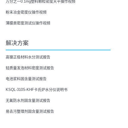
万分之一0.1mg塑料颗粒密度天平操作视频
粉末冶金密度仪操作视频
薄膜类密度测试仪操作视频
解决方案
高镍正极材料水分测试报告
轻质量发泡材料密度测试报告
电池浆料固含量测试报告
KSQL-310S-KHF卡氏炉水分仪说明书
无氟防水剂固含量测试报告
易去污整理剂固含量测试报告