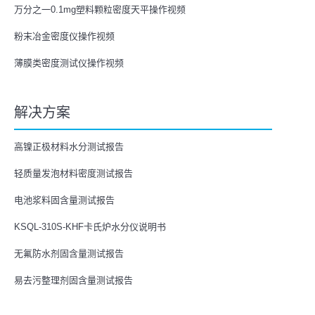
万分之一0.1mg塑料颗粒密度天平操作视频
粉末冶金密度仪操作视频
薄膜类密度测试仪操作视频
解决方案
高镍正极材料水分测试报告
轻质量发泡材料密度测试报告
电池浆料固含量测试报告
KSQL-310S-KHF卡氏炉水分仪说明书
无氟防水剂固含量测试报告
易去污整理剂固含量测试报告