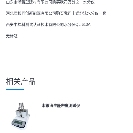
山东金潮新型建材有限公司购买我司万分之一水分仪
河北君和同创新能源有限公司购买我司卡式炉法水分仪一套
西安中检科测试认证技术有限公司水分仪QL-610A
无标题
相关产品
水银法生胚密度测试仪