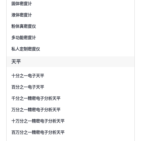
固体密度计
液体密度计
粉体真密度仪
多功能密度计
私人定制密度仪
天平
十分之一电子天平
百分之一电子天平
千分之一精密电子分析天平
万分之一精密电子分析天平
十万分之一精密电子分析天平
百万分之一精密电子分析天平