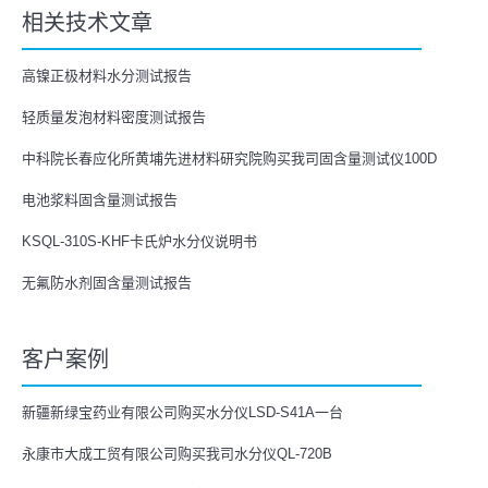
相关技术文章
高镍正极材料水分测试报告
轻质量发泡材料密度测试报告
中科院长春应化所黄埔先进材料研究院购买我司固含量测试仪100D
电池浆料固含量测试报告
KSQL-310S-KHF卡氏炉水分仪说明书
无氟防水剂固含量测试报告
客户案例
新疆新绿宝药业有限公司购买水分仪LSD-S41A一台
永康市大成工贸有限公司购买我司水分仪QL-720B