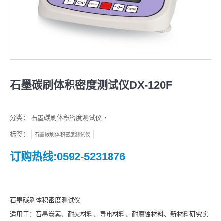
石墨碳刷体积密度测试仪DX-120F
分类：
石墨碳刷体积密度测试仪
标签：
石墨碳刷体积密度测试仪
订购热线:0592-5231876
石墨碳刷体积密度测试仪
适用于：石墨炭素、耐火材料、导电材料、耐腐蚀材料、新材料研究实