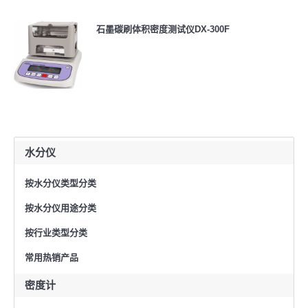
石墨碳刷体积密度测试仪DX-300F
水分仪
按水分仪类型分类
按水分仪用途分类
按行业类型分类
常用热销产品
密度计