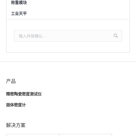
称重模块
工业天平
搜
索：
产品
精密陶瓷密度测试仪
固体密度计
解决方案