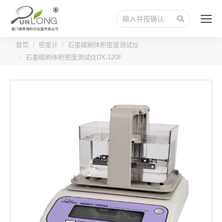
搜
索：
首页
密度计
石墨碳刷体积密度测试仪
石墨碳刷体积密度测试仪DX-120F