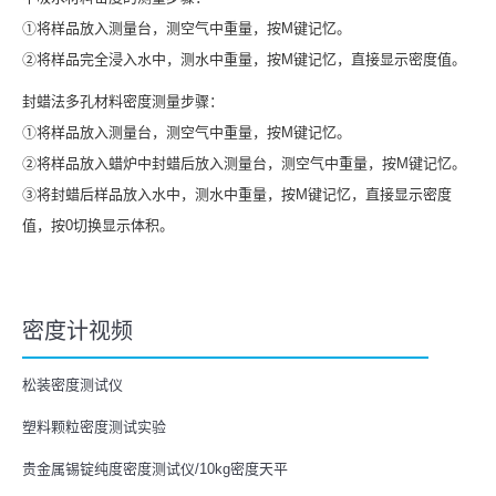
①将样品放入测量台，测空气中重量，按M键记忆。
②将样品完全浸入水中，测水中重量，按M键记忆，直接显示密度值。
封蜡法多孔材料密度测量步骤：
①将样品放入测量台，测空气中重量，按M键记忆。
②将样品放入蜡炉中封蜡后放入测量台，测空气中重量，按M键记忆。
③将封蜡后样品放入水中，测水中重量，按M键记忆，直接显示密度
值，按0切换显示体积。
密度计视频
松装密度测试仪
塑料颗粒密度测试实验
贵金属锡锭纯度密度测试仪/10kg密度天平