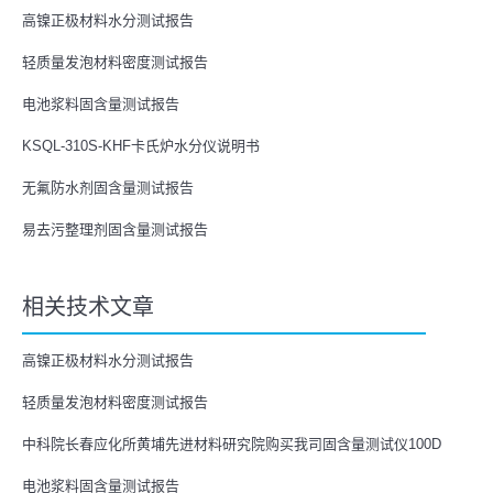
高镍正极材料水分测试报告
轻质量发泡材料密度测试报告
电池浆料固含量测试报告
KSQL-310S-KHF卡氏炉水分仪说明书
无氟防水剂固含量测试报告
易去污整理剂固含量测试报告
相关技术文章
高镍正极材料水分测试报告
轻质量发泡材料密度测试报告
中科院长春应化所黄埔先进材料研究院购买我司固含量测试仪100D
电池浆料固含量测试报告