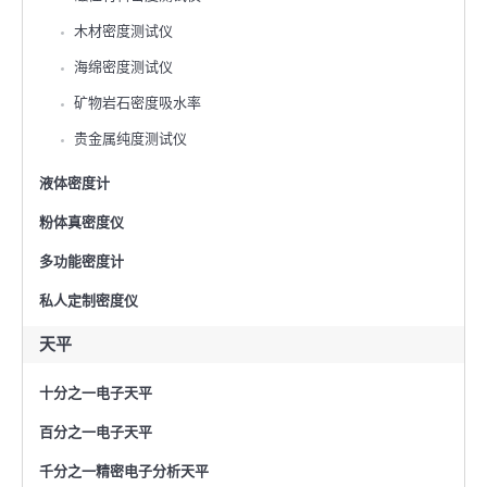
木材密度测试仪
海绵密度测试仪
矿物岩石密度吸水率
贵金属纯度测试仪
液体密度计
粉体真密度仪
多功能密度计
私人定制密度仪
天平
十分之一电子天平
百分之一电子天平
千分之一精密电子分析天平