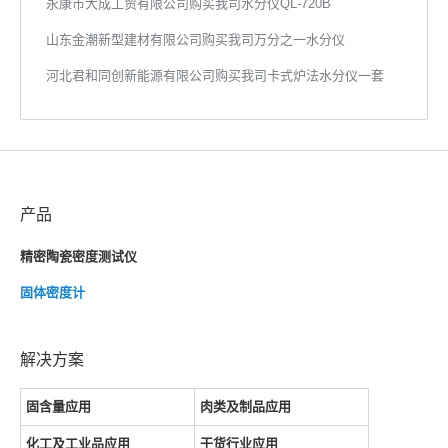
永康市大成工贸有限公司购买我司水分仪QL-720B
山东金潮新型建材有限公司购买我司万分之一水分仪
河北君和同创新能源有限公司购买我司卡式炉法水分仪一套
产品
精密陶瓷密度测试仪
固体密度计
解决方案
固含量应用
肉类及制品应用
化工及工业品应用
干货行业应用