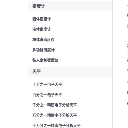
密度计
固体密度计
液体密度计
粉体真密度仪
多功能密度计
私人定制密度仪
天平
十分之一电子天平
百分之一电子天平
千分之一精密电子分析天平
万分之一精密电子分析天平
十万分之一精密电子分析天平