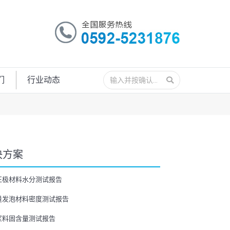
搜
们
行业动态
索：
决方案
正极材料水分测试报告
量发泡材料密度测试报告
浆料固含量测试报告