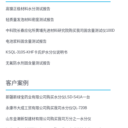
高镍正极材料水分测试报告
轻质量发泡材料密度测试报告
中科院长春应化所黄埔先进材料研究院购买我司固含量测试仪100D
电池浆料固含量测试报告
KSQL-310S-KHF卡氏炉水分仪说明书
无氟防水剂固含量测试报告
客户案例
新疆新绿宝药业有限公司购买水分仪LSD-S41A一台
永康市大成工贸有限公司购买我司水分仪QL-720B
山东金潮新型建材有限公司购买我司万分之一水分仪