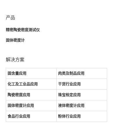
产品
精密陶瓷密度测试仪
固体密度计
解决方案
固含量应用
肉类及制品应用
化工及工业品应用
干货行业应用
陶瓷密度应用
珠宝检定应用
固体密度计应用
液体密度计应用
食品行业应用
粉体行业应用