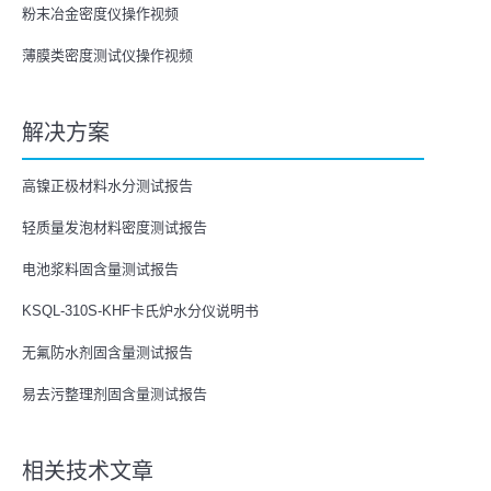
粉末冶金密度仪操作视频
薄膜类密度测试仪操作视频
解决方案
高镍正极材料水分测试报告
轻质量发泡材料密度测试报告
电池浆料固含量测试报告
KSQL-310S-KHF卡氏炉水分仪说明书
无氟防水剂固含量测试报告
易去污整理剂固含量测试报告
相关技术文章