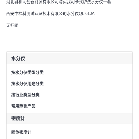
河北君和同创新能源有限公司购买我司卡式炉法水分仪一套
西安中检科测试认证技术有限公司水分仪QL-610A
无标题
水分仪
按水分仪类型分类
按水分仪用途分类
按行业类型分类
常用热销产品
密度计
固体密度计