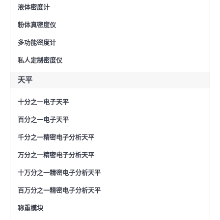
液体密度计
粉体真密度仪
多功能密度计
私人定制密度仪
天平
十分之一电子天平
百分之一电子天平
千分之一精密电子分析天平
万分之一精密电子分析天平
十万分之一精密电子分析天平
百万分之一精密电子分析天平
称重模块