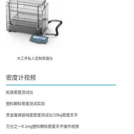
大工件私人定制密度仪
密度计视频
松装密度测试仪
塑料颗粒密度测试实验
贵金属锡锭纯度密度测试仪/10kg密度天平
万分之一0.1mg塑料颗粒密度天平操作视频