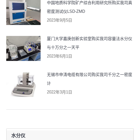
中国地质科学院矿产综合利用研究所购买我司真
密度测试仪LSD-ZMD
2023年9月5日
厦门大学嘉庚创新实验室购买我司容量法水分仪
与十万分之一天平
2023年6月1日
无锡市申涛电缆有限公司购买我司千分之一密度
计
2022年3月1日
水分仪