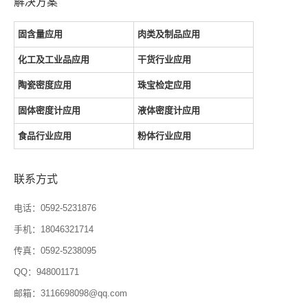
解决方案
固含量应用
肉类及制品应用
化工及工业品应用
干货行业应用
陶瓷密度应用
珠宝检定应用
固体密度计应用
液体密度计应用
食品行业应用
粉体行业应用
联系方式
电话：0592-5231876
手机：18046321714
传真：0592-5238095
QQ：948001171
邮箱：3116698098@qq.com