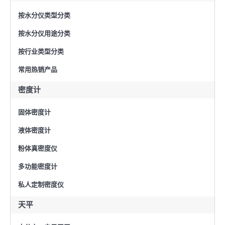
按水分仪类型分类
按水分仪用途分类
按行业类型分类
常用热销产品
密度计
固体密度计
液体密度计
粉体真密度仪
多功能密度计
私人定制密度仪
天平