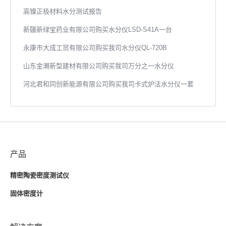
高镍正极材料水分测试报告
新疆新绿宝药业有限公司购买水分仪LSD-S41A一台
永康市大成工贸有限公司购买我司水分仪QL-720B
山东金潮新型建材有限公司购买我司万分之一水分仪
河北君和同创新能源有限公司购买我司卡式炉法水分仪一套
产品
精密陶瓷密度测试仪
固体密度计