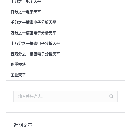
十分之一电子天平
百分之一电子天平
千分之一精密电子分析天平
万分之一精密电子分析天平
十万分之一精密电子分析天平
百万分之一精密电子分析天平
称重模块
工业天平
搜
索：
近期文章