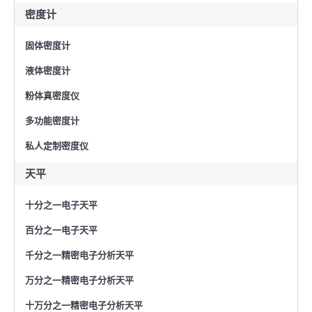
密度计
固体密度计
液体密度计
粉体真密度仪
多功能密度计
私人定制密度仪
天平
十分之一电子天平
百分之一电子天平
千分之一精密电子分析天平
万分之一精密电子分析天平
十万分之一精密电子分析天平