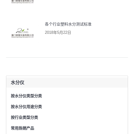
各个行业塑料水分测试标准
2018年5月22日
水分仪
按水分仪类型分类
按水分仪用途分类
按行业类型分类
常用热销产品