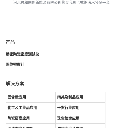
河北君和同创新能源有限公司购买我司卡式炉法水分仪一套
产品
精密陶瓷密度测试仪
固体密度计
解决方案
固含量应用
肉类及制品应用
化工及工业品应用
干货行业应用
陶瓷密度应用
珠宝检定应用