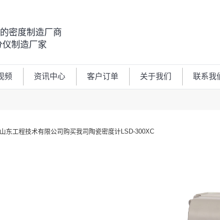
00的密度制造厂商
分仪制造厂家
视频
资讯中心
客户订单
关于我们
联系我
山东工程技术有限公司购买我司陶瓷密度计LSD-300XC