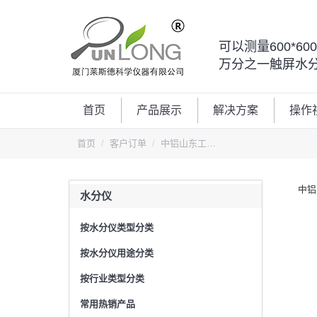
可以测量600*6
万分之一触屏水
首页
产品展示
解决方案
操作
您的位置：
首页
客户订单
中铝山东工…
中铝
水分仪
按水分仪类型分类
按水分仪用途分类
按行业类型分类
常用热销产品