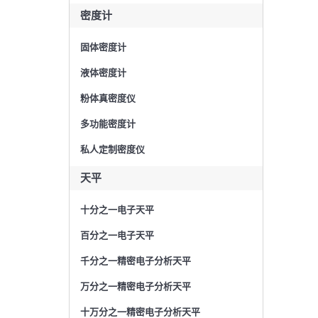
密度计
固体密度计
液体密度计
粉体真密度仪
多功能密度计
私人定制密度仪
天平
十分之一电子天平
百分之一电子天平
千分之一精密电子分析天平
万分之一精密电子分析天平
十万分之一精密电子分析天平