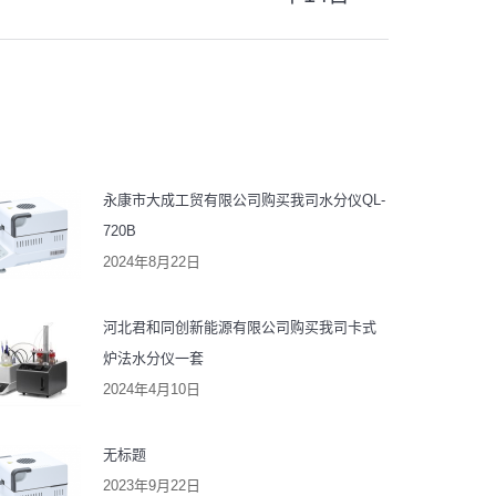
永康市大成工贸有限公司购买我司水分仪QL-
720B
2024年8月22日
河北君和同创新能源有限公司购买我司卡式
炉法水分仪一套
2024年4月10日
无标题
2023年9月22日