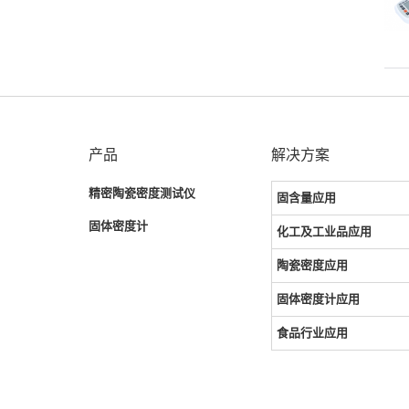
产品
解决方案
精密陶瓷密度测试仪
固含量应用
固体密度计
化工及工业品应用
陶瓷密度应用
固体密度计应用
食品行业应用