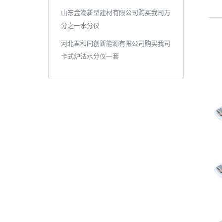
山东金潮新型建材有限公司购买我司万
导
分之一水分仪
航
河北君和同创新能源有限公司购买我司
卡式炉法水分仪一套