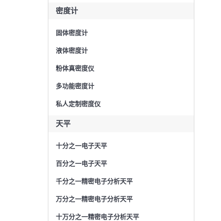
密度计
固体密度计
液体密度计
粉体真密度仪
多功能密度计
私人定制密度仪
天平
十分之一电子天平
百分之一电子天平
千分之一精密电子分析天平
万分之一精密电子分析天平
十万分之一精密电子分析天平