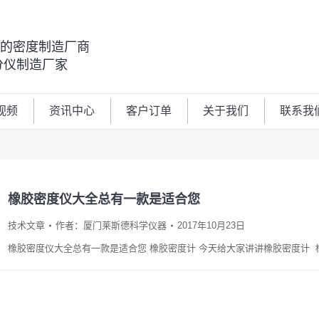
00的密度制造厂商
分仪制造厂家
视频
资讯中心
客户订单
关于我们
联系我
橡胶密度仪大全总有一款是适合您
技术文章
作者：
厦门莱斯德科学仪器
2017年10月23日
橡胶密度仪大全总有一款是适合您 橡胶密度计 今天给大家讲讲橡胶密度计