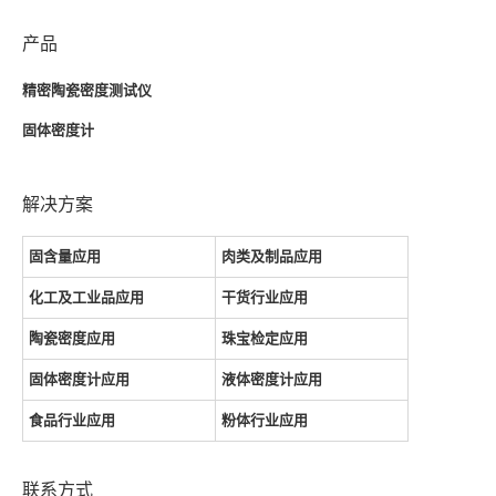
产品
精密陶瓷密度测试仪
固体密度计
解决方案
固含量应用
肉类及制品应用
化工及工业品应用
干货行业应用
陶瓷密度应用
珠宝检定应用
固体密度计应用
液体密度计应用
食品行业应用
粉体行业应用
联系方式