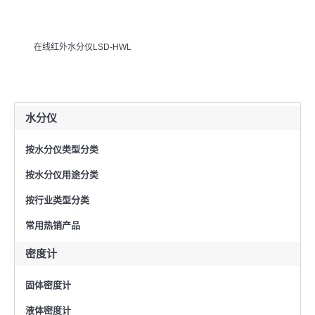
在线红外水分仪LSD-HWL
水分仪
按水分仪类型分类
按水分仪用途分类
按行业类型分类
常用热销产品
密度计
固体密度计
液体密度计