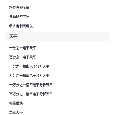
粉体真密度仪
多功能密度计
私人定制密度仪
天平
十分之一电子天平
百分之一电子天平
千分之一精密电子分析天平
万分之一精密电子分析天平
十万分之一精密电子分析天平
百万分之一精密电子分析天平
称重模块
工业天平