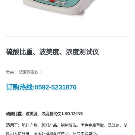
硫酸比重、波美度、浓度测试仪
分类：
浓度测定仪
订购热线:0592-5231876
硫酸比重
、波美度、浓度测试仪 LSD-120
NS
适用于：
肥料产品、颜料产品、钢制酸洗、黑色金属萃取、洗涤剂，塑
料和人造纤维、废水处理和蒸汽产品、研究实验单位。