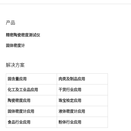
产品
精密陶瓷密度测试仪
固体密度计
解决方案
固含量应用
肉类及制品应用
化工及工业品应用
干货行业应用
陶瓷密度应用
珠宝检定应用
固体密度计应用
液体密度计应用
食品行业应用
粉体行业应用