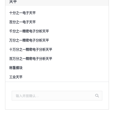
天平
十分之一电子天平
百分之一电子天平
千分之一精密电子分析天平
万分之一精密电子分析天平
十万分之一精密电子分析天平
百万分之一精密电子分析天平
称重模块
工业天平
搜
索：