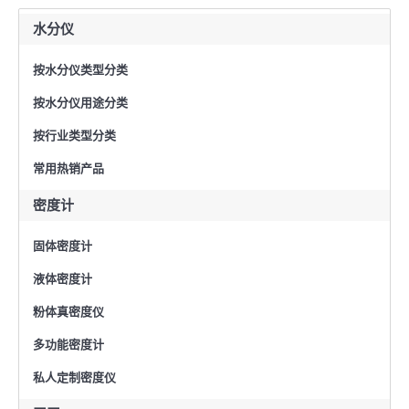
水分仪
按水分仪类型分类
按水分仪用途分类
按行业类型分类
常用热销产品
密度计
固体密度计
液体密度计
粉体真密度仪
多功能密度计
私人定制密度仪