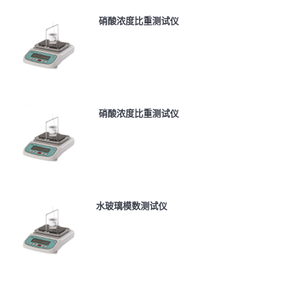
硝酸浓度比重测试仪
硝酸浓度比重测试仪
水玻璃模数测试仪